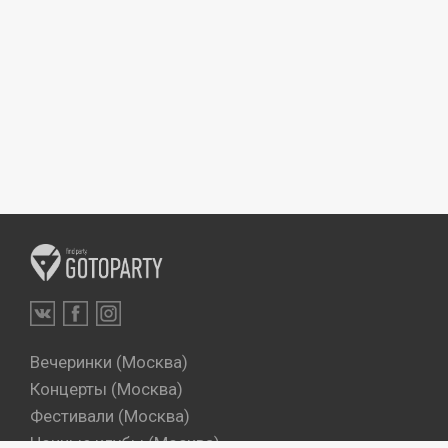
Вечеринки (Москва)
Концерты (Москва)
Фестивали (Москва)
Ночные клубы (Москва)