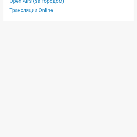
Open Airs (за городом)
Трансляции Online