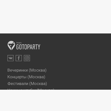
Вечеринки (Москва)
Концерты (Москва)
Фестивали (Москва)
Ночные клубы (Москва)
Бары (Москва)
Dj's (Москва)