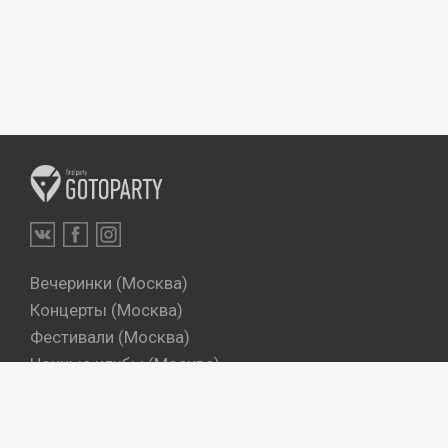
Вечеринки (Москва)
Концерты (Москва)
Фестивали (Москва)
Ночные клубы (Москва)
Бары (Москва)
Dj's (Москва)