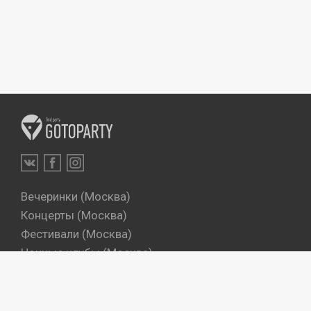
Вечеринки (Москва)
Концерты (Москва)
Фестивали (Москва)
Ночные клубы (Москва)
Бары (Москва)
Dj's (Москва)