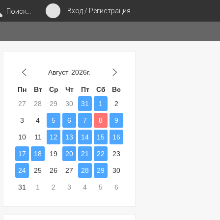
Вход / Регистрация
Поиск...
Август
2026г.
Пн
Вт
Ср
Чт
Пт
Сб
Вс
27
28
29
30
31
1
2
3
4
5
6
7
8
9
10
11
12
13
14
15
16
17
18
19
20
21
22
23
24
25
26
27
28
29
30
31
1
2
3
4
5
6