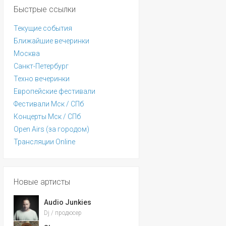
Быстрые ссылки
Текущие события
Ближайшие вечеринки
Москва
Санкт-Петербург
Техно вечеринки
Европейские фестивали
Фестивали Мск / СПб
Концерты Мск / СПб
Open Airs (за городом)
Трансляции Online
Новые артисты
Audio Junkies
Dj / продюсер