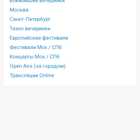
Ближайшие вечеринки
Москва
Санкт-Петербург
Техно вечеринки
Европейские фестивали
Фестивали Мск / СПб
Концерты Мск / СПб
Open Airs (за городом)
Трансляции Online