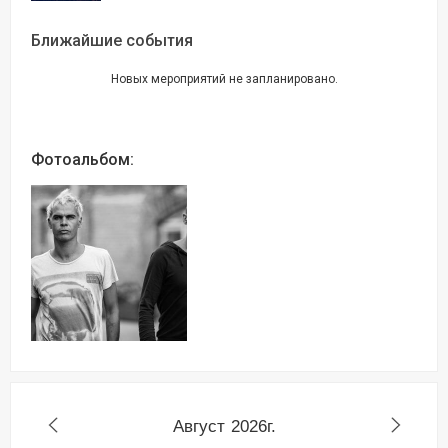
Ближайшие события
Новых мероприятий не запланировано.
Фотоальбом:
Август
2026г.