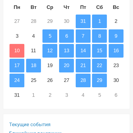
Пн
Вт
Ср
Чт
Пт
Сб
Вс
27
28
29
30
31
1
2
3
4
5
6
7
8
9
10
11
12
13
14
15
16
17
18
19
20
21
22
23
24
25
26
27
28
29
30
31
1
2
3
4
5
6
Текущие события