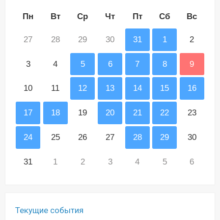
Пн
Вт
Ср
Чт
Пт
Сб
Вс
27
28
29
30
31
1
2
3
4
5
6
7
8
9
10
11
12
13
14
15
16
17
18
19
20
21
22
23
24
25
26
27
28
29
30
31
1
2
3
4
5
6
Текущие события