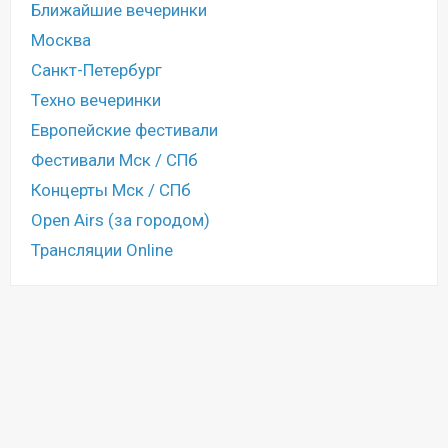
Ближайшие вечеринки
Москва
Санкт-Петербург
Техно вечеринки
Европейские фестивали
Фестивали Мск / СПб
Концерты Мск / СПб
Open Airs (за городом)
Трансляции Online