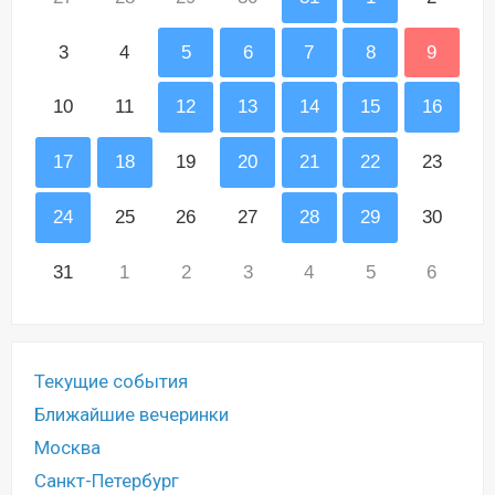
3
4
5
6
7
8
9
10
11
12
13
14
15
16
17
18
19
20
21
22
23
24
25
26
27
28
29
30
31
1
2
3
4
5
6
Текущие события
Ближайшие вечеринки
Москва
Санкт-Петербург