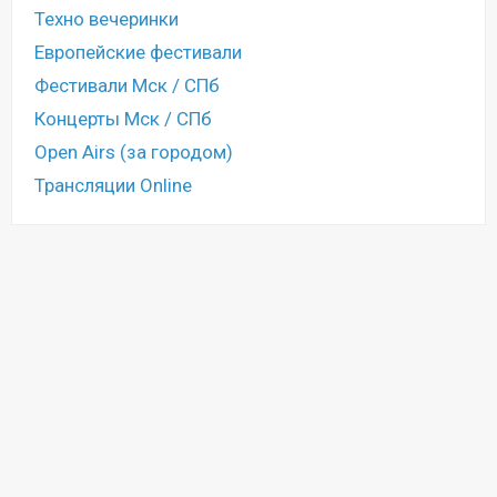
Техно вечеринки
Европейские фестивали
Фестивали Мск / СПб
Концерты Мск / СПб
Open Airs (за городом)
Трансляции Online