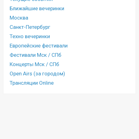
Ближайшие вечеринки
Москва
Санкт-Петербург
Техно вечеринки
Европейские фестивали
Фестивали Мск / СПб
Концерты Мск / СПб
Open Airs (за городом)
Трансляции Online