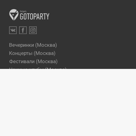
Вечеринки (Москва)
Концерты (Москва)
Фестивали (Москва)
Ночные клубы (Москва)
Бары (Москва)
Dj's (Москва)
Вечеринки (Санкт-Петербург)
Концерты (Санкт-Петербург)
Фестивали (Санкт-Петербург)
Ночные клубы (Санкт-Петербург)
Бары (Санкт-Петербург)