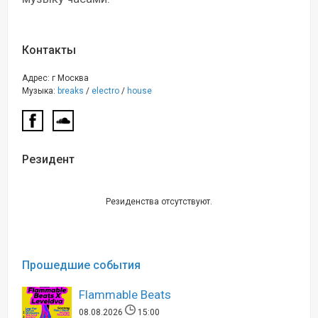
Контакты
Адрес: г Москва
Музыка:
breaks
/
electro
/
house
Резидент
Резиденства отсутствуют.
Прошедшие события
Flammable Beats
08.08.2026
15:00