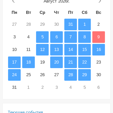
Август
2026г.
Пн
Вт
Ср
Чт
Пт
Сб
Вс
27
28
29
30
31
1
2
3
4
5
6
7
8
9
10
11
12
13
14
15
16
17
18
19
20
21
22
23
24
25
26
27
28
29
30
31
1
2
3
4
5
6
Текущие события