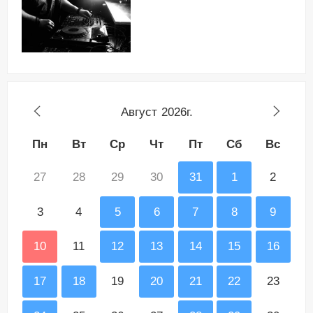
Август
2026г.
Пн
Вт
Ср
Чт
Пт
Сб
Вс
27
28
29
30
31
1
2
3
4
5
6
7
8
9
10
11
12
13
14
15
16
17
18
19
20
21
22
23