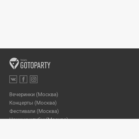
Вечеринки (Москва)
Концерты (Москва)
Фестивали (Москва)
Ночные клубы (Москва)
Бары (Москва)
Dj's (Москва)