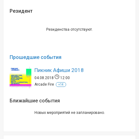
Резидент
Резиденства отсутствуют.
Прошедшие события
Пикник Афиши 2018
04.08.2018
12:00
Arcade Fire
+14
Ближайшие события
Новых мероприятий не запланировано.