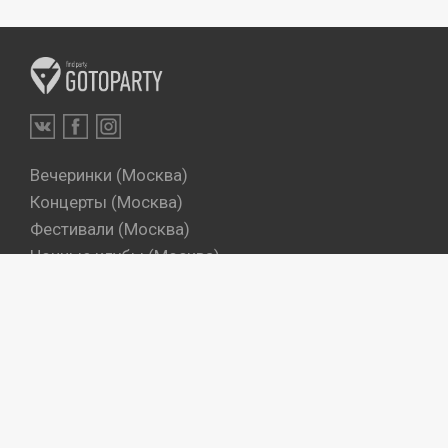
Вечеринки (Москва)
Концерты (Москва)
Фестивали (Москва)
Ночные клубы (Москва)
Бары (Москва)
Dj's (Москва)
Вечеринки (Санкт-Петербург)
Концерты (Санкт-Петербург)
Фестивали (Санкт-Петербург)
Ночные клубы (Санкт-Петербург)