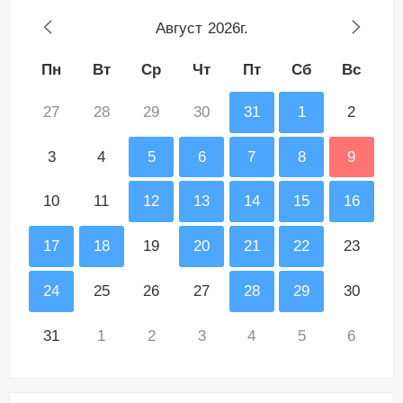
Август
2026г.
Пн
Вт
Ср
Чт
Пт
Сб
Вс
27
28
29
30
31
1
2
3
4
5
6
7
8
9
10
11
12
13
14
15
16
17
18
19
20
21
22
23
24
25
26
27
28
29
30
31
1
2
3
4
5
6