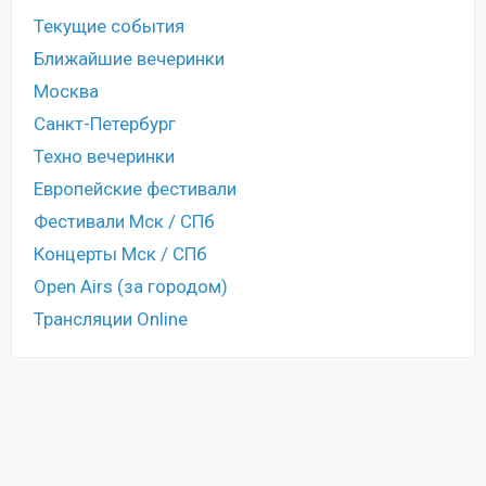
Текущие события
Ближайшие вечеринки
Москва
Санкт-Петербург
Техно вечеринки
Европейские фестивали
Фестивали Мск / СПб
Концерты Мск / СПб
Open Airs (за городом)
Трансляции Online