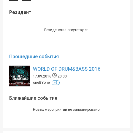
Резидент
Резиденства отсутствуют.
Прошедшие события
WORLD OF DRUM&BASS 2016
17.09.2016
20:00
oneBYone
+6
Ближайшие события
Новых мероприятий не запланировано.