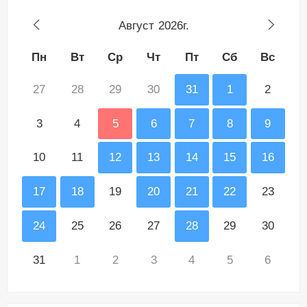
Август
2026г.
Пн
Вт
Ср
Чт
Пт
Сб
Вс
27
28
29
30
31
1
2
3
4
5
6
7
8
9
10
11
12
13
14
15
16
17
18
19
20
21
22
23
24
25
26
27
28
29
30
31
1
2
3
4
5
6