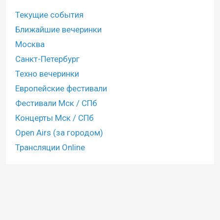
Текущие события
Ближайшие вечеринки
Москва
Санкт-Петербург
Техно вечеринки
Европейские фестивали
Фестивали Мск / СПб
Концерты Мск / СПб
Open Airs (за городом)
Трансляции Online