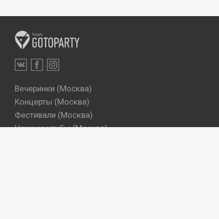
Вечеринки (Москва)
Концерты (Москва)
Фестивали (Москва)
Ночные клубы (Москва)
Бары (Москва)
Dj's (Москва)
Вечеринки (Санкт-Петербург)
Концерты (Санкт-Петербург)
Фестивали (Санкт-Петербург)
Ночные клубы (Санкт-Петербург)