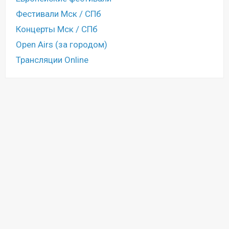
Фестивали Мск / СПб
Концерты Мск / СПб
Open Airs (за городом)
Трансляции Online