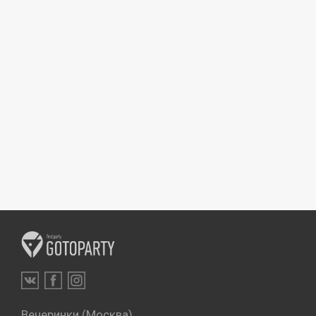
Вечеринки (Москва)