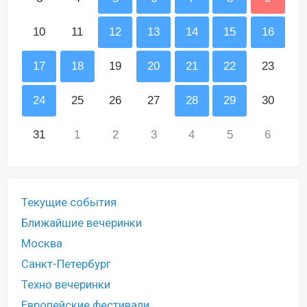
10
11
12
13
14
15
16
17
18
19
20
21
22
23
24
25
26
27
28
29
30
31
1
2
3
4
5
6
Текущие события
Ближайшие вечеринки
Москва
Санкт-Петербург
Техно вечеринки
Европейские фестивали