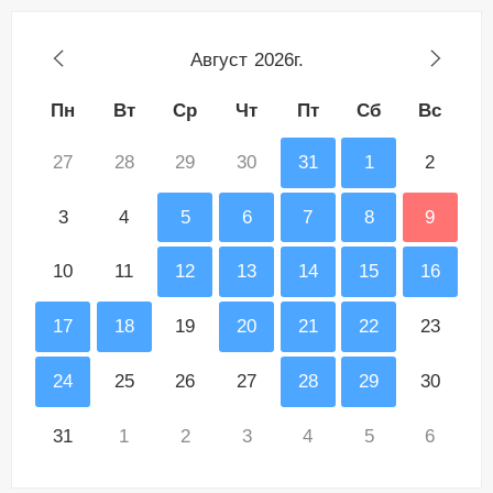
Август
2026г.
Пн
Вт
Ср
Чт
Пт
Сб
Вс
27
28
29
30
31
1
2
3
4
5
6
7
8
9
10
11
12
13
14
15
16
17
18
19
20
21
22
23
24
25
26
27
28
29
30
31
1
2
3
4
5
6