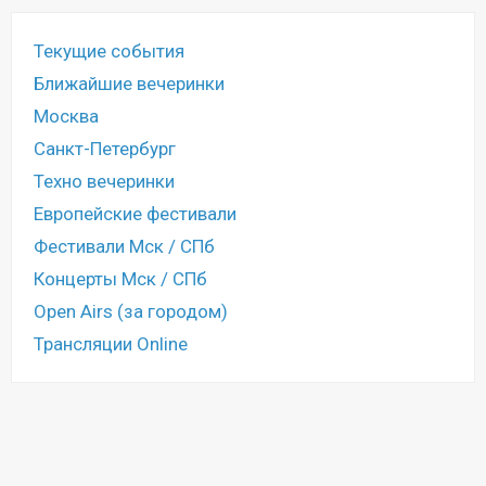
Текущие события
Ближайшие вечеринки
Москва
Санкт-Петербург
Техно вечеринки
Европейские фестивали
Фестивали Мск / СПб
Концерты Мск / СПб
Open Airs (за городом)
Трансляции Online