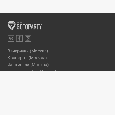
Вечеринки (Москва)
Концерты (Москва)
Фестивали (Москва)
Ночные клубы (Москва)
Бары (Москва)
Dj's (Москва)
Вечеринки (Санкт-Петербург)
Концерты (Санкт-Петербург)
Фестивали (Санкт-Петербург)
Ночные клубы (Санкт-Петербург)