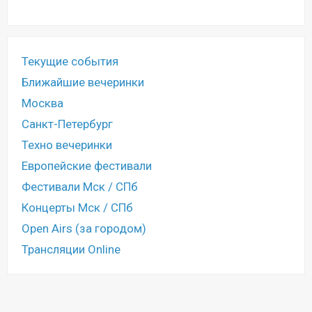
Текущие события
Ближайшие вечеринки
Москва
Санкт-Петербург
Техно вечеринки
Европейские фестивали
Фестивали Мск / СПб
Концерты Мск / СПб
Open Airs (за городом)
Трансляции Online