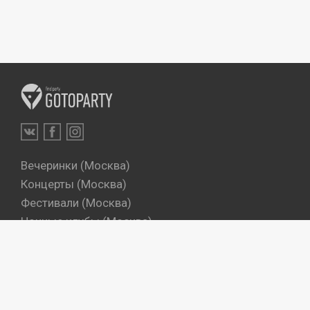
Вечеринки (Москва)
Концерты (Москва)
Фестивали (Москва)
Ночные клубы (Москва)
Бары (Москва)
Dj's (Москва)
Вечеринки (Санкт-Петербург)
Концерты (Санкт-Петербург)