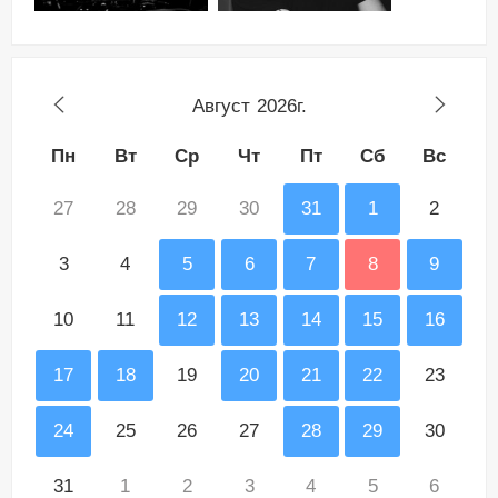
Август
2026г.
Пн
Вт
Ср
Чт
Пт
Сб
Вс
27
28
29
30
31
1
2
3
4
5
6
7
8
9
10
11
12
13
14
15
16
17
18
19
20
21
22
23
24
25
26
27
28
29
30
31
1
2
3
4
5
6