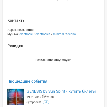
Контакты
Адрес: неизвестно
Музыка:
electronic
/
electronica
/
minimal
/
techno
Резидент
Резиденства отсутствуют.
Прошедшие события
GENESIS by Sun Spirit - купить билеты
19.01.2019
21:00
Symphocat
+2