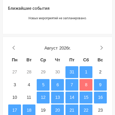
Ближайшие события
Новых мероприятий не запланировано.
Август
2026г.
Пн
Вт
Ср
Чт
Пт
Сб
Вс
27
28
29
30
31
1
2
3
4
5
6
7
8
9
10
11
12
13
14
15
16
17
18
19
20
21
22
23