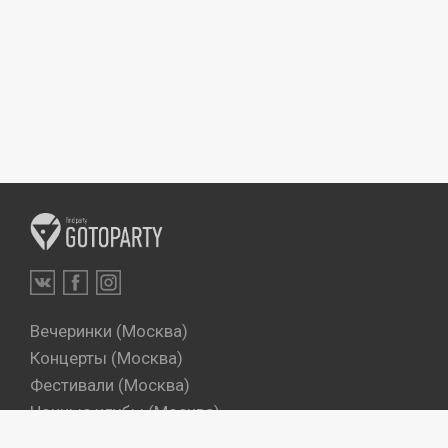
Вечеринки (Москва)
Концерты (Москва)
Фестивали (Москва)
Ночные клубы (Москва)
Бары (Москва)