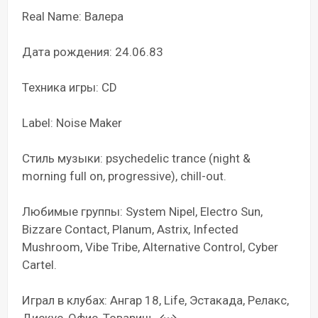
Real Name: Валера
Дата рождения: 24.06.83
Техника игры: CD
Label: Noise Maker
Стиль музыки: psychedelic trance (night &
morning full on, progressive), chill-out.
Любимые группы: System Nipel, Electro Sun,
Bizzare Contact, Planum, Astrix, Infected
Mushroom, Vibe Tribe, Alternative Control, Cyber
Cartel.
Играл в клубах: Ангар 18, Life, Эстакада, Релакс,