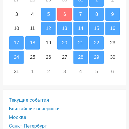
3
4
5
6
7
8
9
10
11
12
13
14
15
16
17
18
19
20
21
22
23
24
25
26
27
28
29
30
31
1
2
3
4
5
6
Текущие события
Ближайшие вечеринки
Москва
Санкт-Петербург