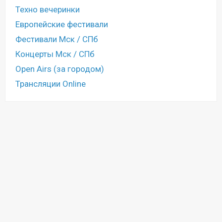
Техно вечеринки
Европейские фестивали
Фестивали Мск / СПб
Концерты Мск / СПб
Open Airs (за городом)
Трансляции Online