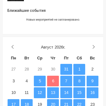
Ближайшие события
Новых мероприятий не запланировано.
Август
2026г.
Пн
Вт
Ср
Чт
Пт
Сб
Вс
27
28
29
30
31
1
2
3
4
5
6
7
8
9
10
11
12
13
14
15
16
17
18
19
20
21
22
23