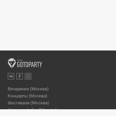
Вечеринки (Москва)
Концерты (Москва)
Фестивали (Москва)
Ночные клубы (Москва)