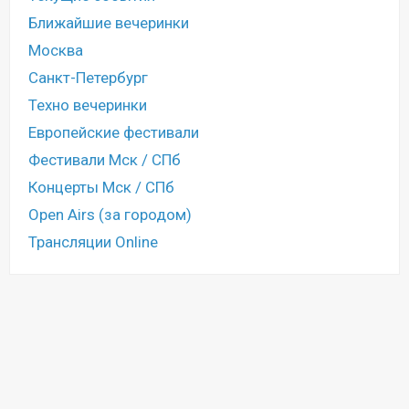
Ближайшие вечеринки
Москва
Санкт-Петербург
Техно вечеринки
Европейские фестивали
Фестивали Мск / СПб
Концерты Мск / СПб
Open Airs (за городом)
Трансляции Online