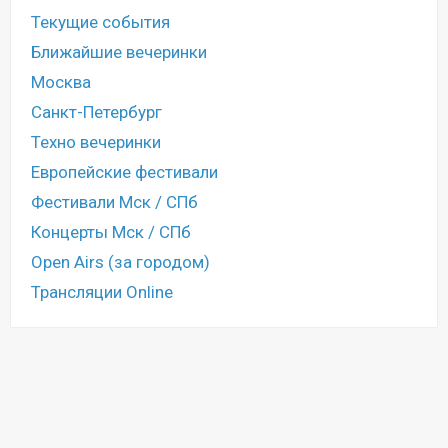
Текущие события
Ближайшие вечеринки
Москва
Санкт-Петербург
Техно вечеринки
Европейские фестивали
Фестивали Мск / СПб
Концерты Мск / СПб
Open Airs (за городом)
Трансляции Online