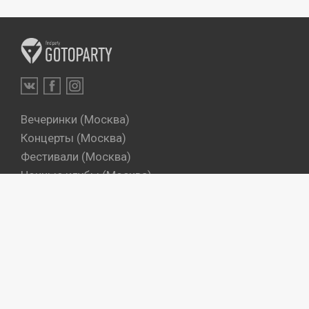
Вечеринки (Москва)
Концерты (Москва)
Фестивали (Москва)
Ночные клубы (Москва)
Бары (Москва)
Dj's (Москва)
Вечеринки (Санкт-Петербург)
Концерты (Санкт-Петербург)
Фестивали (Санкт-Петербург)
Ночные клубы (Санкт-Петербург)