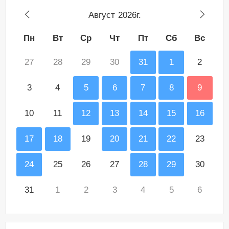
Август
2026г.
Пн
Вт
Ср
Чт
Пт
Сб
Вс
27
28
29
30
31
1
2
3
4
5
6
7
8
9
10
11
12
13
14
15
16
17
18
19
20
21
22
23
24
25
26
27
28
29
30
31
1
2
3
4
5
6