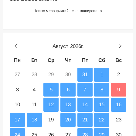
Новых мероприятий не запланировано.
Август
2026г.
Пн
Вт
Ср
Чт
Пт
Сб
Вс
27
28
29
30
31
1
2
3
4
5
6
7
8
9
10
11
12
13
14
15
16
17
18
19
20
21
22
23
24
25
26
27
28
29
30