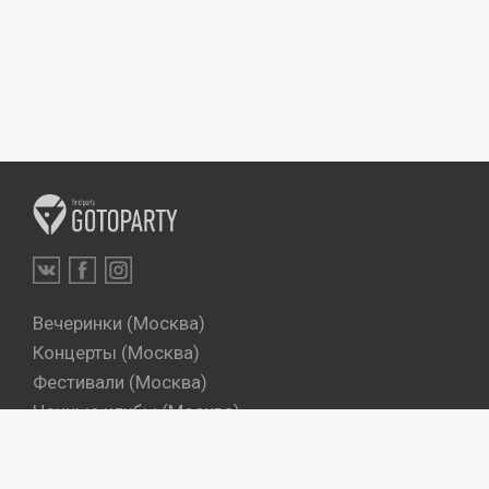
Вечеринки (Москва)
Концерты (Москва)
Фестивали (Москва)
Ночные клубы (Москва)
Бары (Москва)
Dj's (Москва)