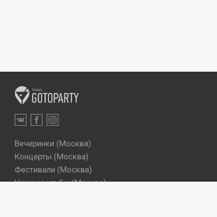
Вечеринки (Москва)
Концерты (Москва)
Фестивали (Москва)
Ночные клубы (Москва)
Бары (Москва)
Dj's (Москва)