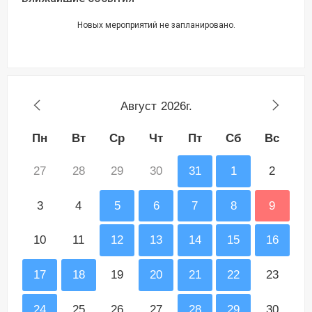
Новых мероприятий не запланировано.
Август
2026г.
Пн
Вт
Ср
Чт
Пт
Сб
Вс
27
28
29
30
31
1
2
3
4
5
6
7
8
9
10
11
12
13
14
15
16
17
18
19
20
21
22
23
24
25
26
27
28
29
30