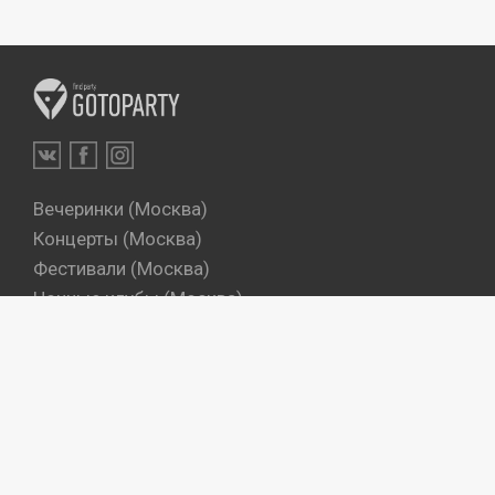
Вечеринки (Москва)
Концерты (Москва)
Фестивали (Москва)
Ночные клубы (Москва)
Бары (Москва)
Dj's (Москва)
Вечеринки (Санкт-Петербург)
Концерты (Санкт-Петербург)
Фестивали (Санкт-Петербург)
Ночные клубы (Санкт-Петербург)