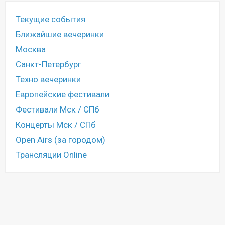
Текущие события
Ближайшие вечеринки
Москва
Санкт-Петербург
Техно вечеринки
Европейские фестивали
Фестивали Мск / СПб
Концерты Мск / СПб
Open Airs (за городом)
Трансляции Online