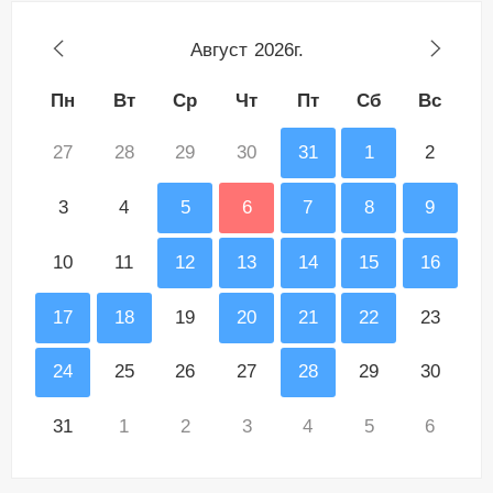
Август
2026г.
Пн
Вт
Ср
Чт
Пт
Сб
Вс
27
28
29
30
31
1
2
3
4
5
6
7
8
9
10
11
12
13
14
15
16
17
18
19
20
21
22
23
24
25
26
27
28
29
30
31
1
2
3
4
5
6