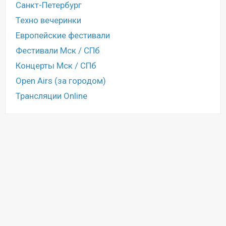
Санкт-Петербург
Техно вечеринки
Европейские фестивали
Фестивали Мск / СПб
Концерты Мск / СПб
Open Airs (за городом)
Трансляции Online