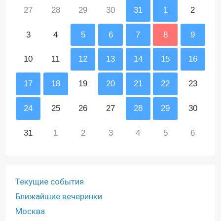
27
28
29
30
31
1
2
3
4
5
6
7
8
9
10
11
12
13
14
15
16
17
18
19
20
21
22
23
24
25
26
27
28
29
30
31
1
2
3
4
5
6
Текущие события
Ближайшие вечеринки
Москва