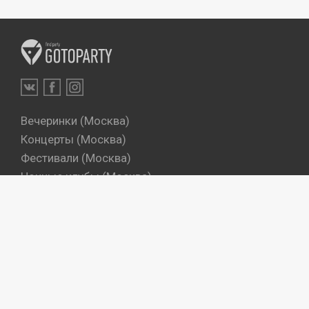
Вечеринки (Москва)
Концерты (Москва)
Фестивали (Москва)
Ночные клубы (Москва)
Бары (Москва)
Dj's (Москва)
Вечеринки (Санкт-Петербург)
Концерты (Санкт-Петербург)
Фестивали (Санкт-Петербург)
Ночные клубы (Санкт-Петербург)