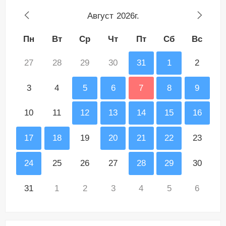
Август
2026г.
Пн
Вт
Ср
Чт
Пт
Сб
Вс
27
28
29
30
31
1
2
3
4
5
6
7
8
9
10
11
12
13
14
15
16
17
18
19
20
21
22
23
24
25
26
27
28
29
30
31
1
2
3
4
5
6