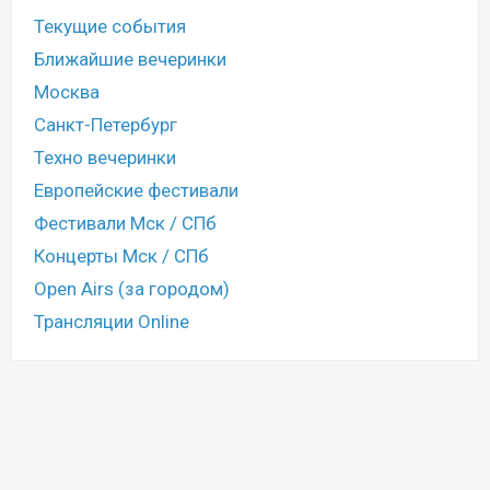
Текущие события
Ближайшие вечеринки
Москва
Санкт-Петербург
Техно вечеринки
Европейские фестивали
Фестивали Мск / СПб
Концерты Мск / СПб
Open Airs (за городом)
Трансляции Online