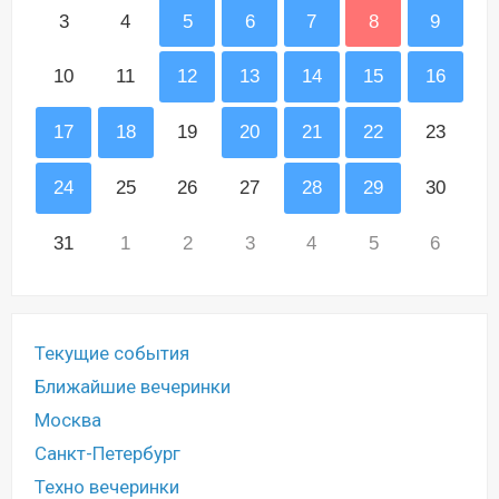
3
4
5
6
7
8
9
10
11
12
13
14
15
16
17
18
19
20
21
22
23
24
25
26
27
28
29
30
31
1
2
3
4
5
6
Текущие события
Ближайшие вечеринки
Москва
Санкт-Петербург
Техно вечеринки