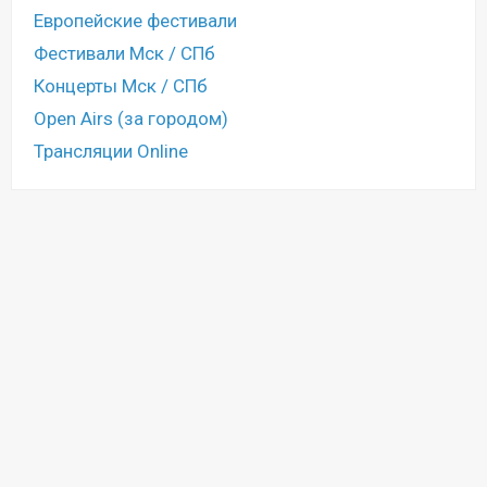
Европейские фестивали
Фестивали Мск / СПб
Концерты Мск / СПб
Open Airs (за городом)
Трансляции Online