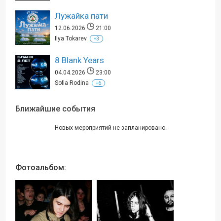
Лужайка пати
12.06.2026
21:00
Ilya Tokarev
+3
8 Blank Years
04.04.2026
23:00
Sofia Rodina
+6
Ближайшие события
Новых мероприятий не запланировано.
Фотоальбом: