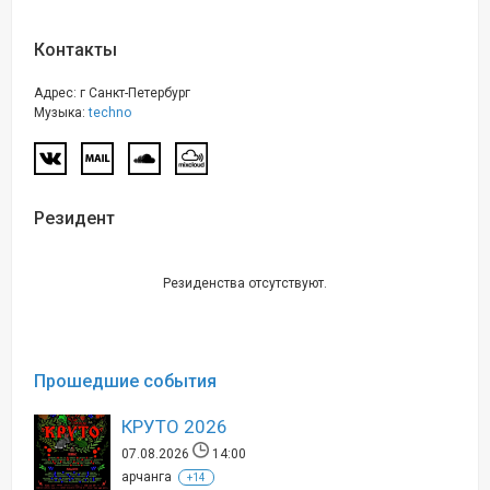
Контакты
Адрес: г Санкт-Петербург
Музыка:
techno
Резидент
Резиденства отсутствуют.
Прошедшие события
КРУТО 2026
07.08.2026
14:00
арчанга
+14