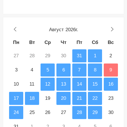
Август
2026г.
Пн
Вт
Ср
Чт
Пт
Сб
Вс
27
28
29
30
31
1
2
3
4
5
6
7
8
9
10
11
12
13
14
15
16
17
18
19
20
21
22
23
24
25
26
27
28
29
30
31
1
2
3
4
5
6