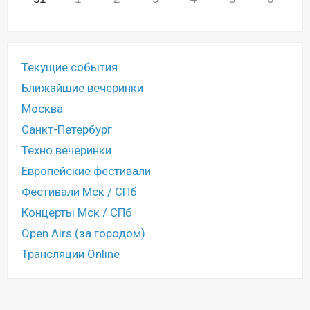
Текущие события
Ближайшие вечеринки
Москва
Санкт-Петербург
Техно вечеринки
Европейские фестивали
Фестивали Мск / СПб
Концерты Мск / СПб
Open Airs (за городом)
Трансляции Online