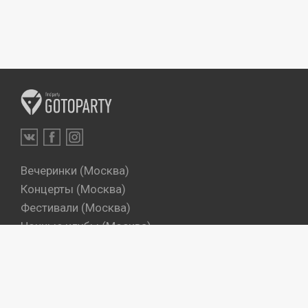
Вечеринки (Москва)
Концерты (Москва)
Фестивали (Москва)
Ночные клубы (Москва)
Бары (Москва)
Dj's (Москва)
Вечеринки (Санкт-Петербург)
Концерты (Санкт-Петербург)