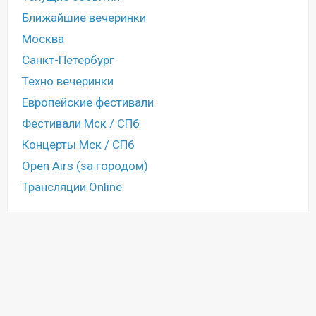
Ближайшие вечеринки
Москва
Санкт-Петербург
Техно вечеринки
Европейские фестивали
Фестивали Мск / СПб
Концерты Мск / СПб
Open Airs (за городом)
Трансляции Online