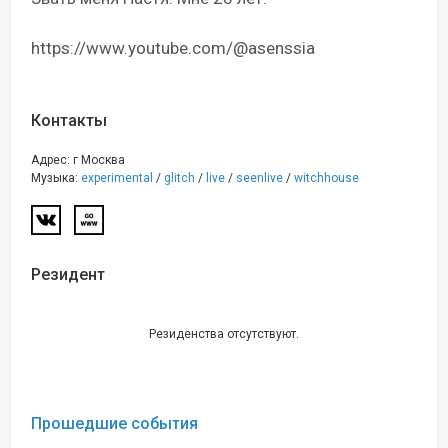
https://www.youtube.com/@asenssia
Контакты
Адрес: г Москва
Музыка:
experimental
/
glitch
/
live
/
seenlive
/
witchhouse
Резидент
Резиденства отсутствуют.
Прошедшие события