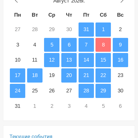
Август
2026г.
Пн
Вт
Ср
Чт
Пт
Сб
Вс
27
28
29
30
31
1
2
3
4
5
6
7
8
9
10
11
12
13
14
15
16
17
18
19
20
21
22
23
24
25
26
27
28
29
30
31
1
2
3
4
5
6
Текущие события