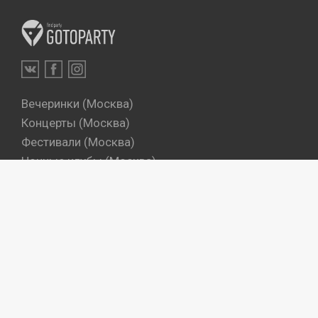
Вечеринки (Москва)
Концерты (Москва)
Фестивали (Москва)
Ночные клубы (Москва)
Бары (Москва)
Dj's (Москва)
Вечеринки (Санкт-Петербург)
Концерты (Санкт-Петербург)
Фестивали (Санкт-Петербург)
Ночные клубы (Санкт-Петербург)
Бары (Санкт-Петербург)