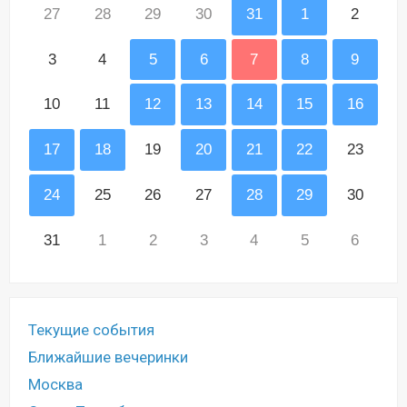
27
28
29
30
31
1
2
3
4
5
6
7
8
9
10
11
12
13
14
15
16
17
18
19
20
21
22
23
24
25
26
27
28
29
30
31
1
2
3
4
5
6
Текущие события
Ближайшие вечеринки
Москва