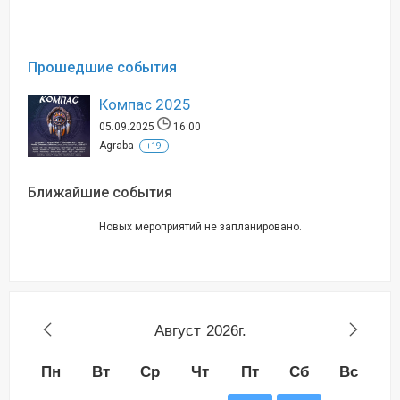
Прошедшие события
Компас 2025
05.09.2025
16:00
Agraba
+19
Ближайшие события
Новых мероприятий не запланировано.
Август
2026г.
Пн
Вт
Ср
Чт
Пт
Сб
Вс