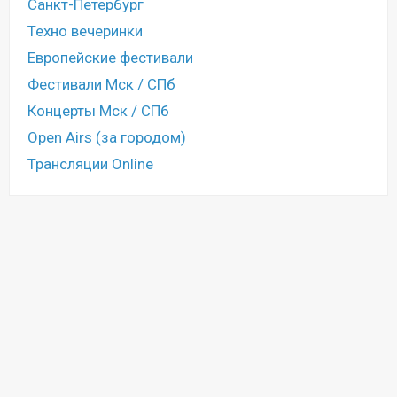
Санкт-Петербург
Техно вечеринки
Европейские фестивали
Фестивали Мск / СПб
Концерты Мск / СПб
Open Airs (за городом)
Трансляции Online