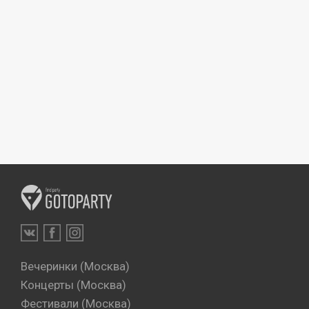
Вечеринки (Москва)
Концерты (Москва)
Фестивали (Москва)