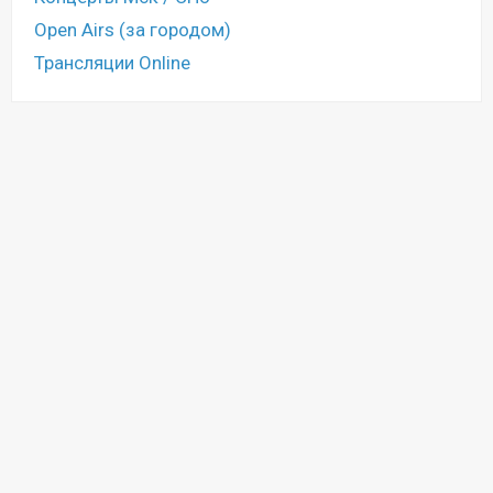
Open Airs (за городом)
Трансляции Online