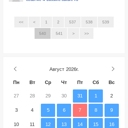
<<
<
1
2
537
538
539
540
541
>
>>
Август
2026г.
Пн
Вт
Ср
Чт
Пт
Сб
Вс
27
28
29
30
31
1
2
3
4
5
6
7
8
9
10
11
12
13
14
15
16