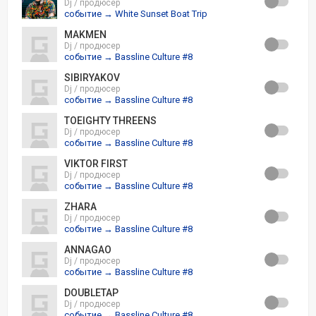
Dj / продюсер
событие → White Sunset Boat Trip
MAKMEN
Dj / продюсер
событие → Bassline Culture #8
SIBIRYAKOV
Dj / продюсер
событие → Bassline Culture #8
TOEIGHTY THREENS
Dj / продюсер
событие → Bassline Culture #8
VIKTOR FIRST
Dj / продюсер
событие → Bassline Culture #8
ZHARA
Dj / продюсер
событие → Bassline Culture #8
ANNAGAO
Dj / продюсер
событие → Bassline Culture #8
DOUBLETAP
Dj / продюсер
событие → Bassline Culture #8