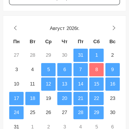
Август
2026г.
Пн
Вт
Ср
Чт
Пт
Сб
Вс
27
28
29
30
31
1
2
3
4
5
6
7
8
9
10
11
12
13
14
15
16
17
18
19
20
21
22
23
24
25
26
27
28
29
30
31
1
2
3
4
5
6