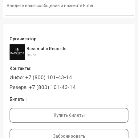
Организатор:
Bassmatic Records
Лейбл
Контакты:
Инфо: +7 (800) 101-43-14
Резерв: +7 (800) 101-43-14
Билеты:
Купить билеты
Забронировать