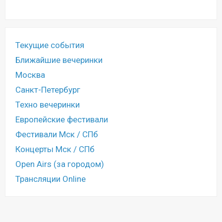
Текущие события
Ближайшие вечеринки
Москва
Санкт-Петербург
Техно вечеринки
Европейские фестивали
Фестивали Мск / СПб
Концерты Мск / СПб
Open Airs (за городом)
Трансляции Online