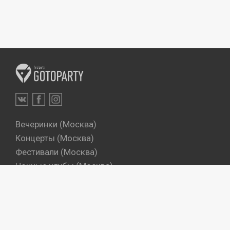
Вечеринки (Москва)
Концерты (Москва)
Фестивали (Москва)
Ночные клубы (Москва)
Бары (Москва)
Dj's (Москва)
Вечеринки (Санкт-Петербург)
Концерты (Санкт-Петербург)