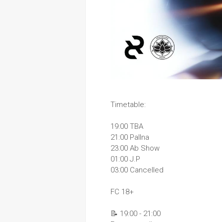
Timetable:
19:00 TBA 
21:00 Pallna
23:00 Ab Show
01:00 J.P
03:00 Cancelled
FC 18+
📝 19:00 - 21:00 