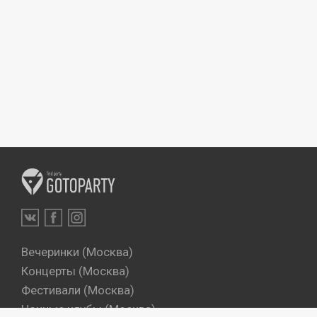
Вечеринки (Москва)
Концерты (Москва)
Фестивали (Москва)
Ночные клубы (Москва)