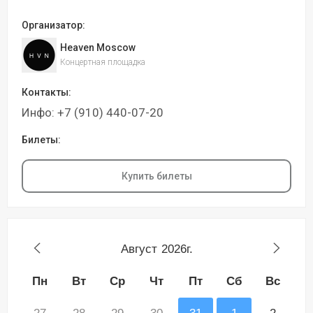
Организатор:
Heaven Moscow
Концертная площадка
Контакты:
Инфо: +7 (910) 440-07-20
Билеты:
Купить билеты
Август
2026г.
Пн
Вт
Ср
Чт
Пт
Сб
Вс