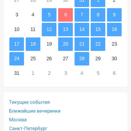
27
28
29
30
31
1
2
3
4
5
6
7
8
9
10
11
12
13
14
15
16
17
18
19
20
21
22
23
24
25
26
27
28
29
30
31
1
2
3
4
5
6
Текущие события
Ближайшие вечеринки
Москва
Санкт-Петербург