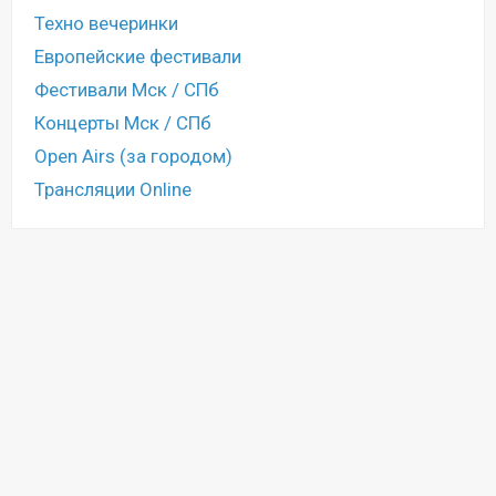
Техно вечеринки
Европейские фестивали
Фестивали Мск / СПб
Концерты Мск / СПб
Open Airs (за городом)
Трансляции Online