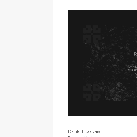
Danilo Incorvaia