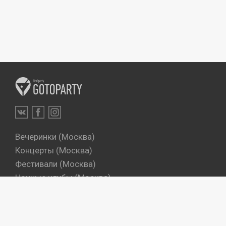
Вечеринки (Москва)
Концерты (Москва)
Фестивали (Москва)
Ночные клубы (Москва)
Бары (Москва)
Dj's (Москва)
Вечеринки (Санкт-Петербург)