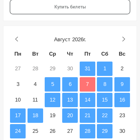
Купить билеты
Август
2026г.
Пн
Вт
Ср
Чт
Пт
Сб
Вс
27
28
29
30
31
1
2
3
4
5
6
7
8
9
10
11
12
13
14
15
16
17
18
19
20
21
22
23
24
25
26
27
28
29
30