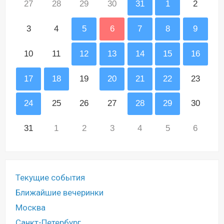
27
28
29
30
31
1
2
3
4
5
6
7
8
9
10
11
12
13
14
15
16
17
18
19
20
21
22
23
24
25
26
27
28
29
30
31
1
2
3
4
5
6
Текущие события
Ближайшие вечеринки
Москва
Санкт-Петербург