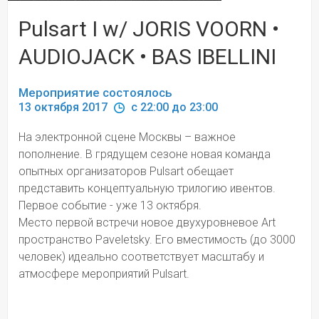
Pulsart I w/ JORIS VOORN •
AUDIOJACK • BAS IBELLINI
Мероприятие состоялось
13 октября 2017 
 c 22:00 до 23:00
На электронной сцене Москвы – важное 
пополнение. В грядущем сезоне новая команда 
опытных организаторов Pulsart обещает 
представить концептуальную трилогию ивентов. 
Первое событие - уже 13 октября.
Место первой встречи новое двухуровневое Art 
пространство Paveletsky. Его вместимость (до 3000 
человек) идеально соответствует масштабу и 
атмосфере мероприятий Pulsart.