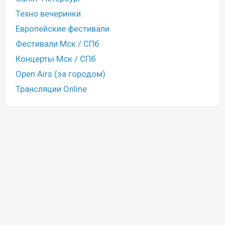
Техно вечеринки
Европейские фестивали
Фестивали Мск / СПб
Концерты Мск / СПб
Open Airs (за городом)
Трансляции Online