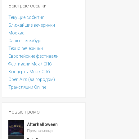
Быстрые ссылки
Текущие события
Ближайшие вечеринки
Москва
Санкт-Петербург
Техно вечеринки
Европейские фестивали
Фестивали Мск / СПб
Концерты Мск / СПб
Open Airs (за городом)
Трансляции Online
Новые промо
Afterhalloween
Промокоманда