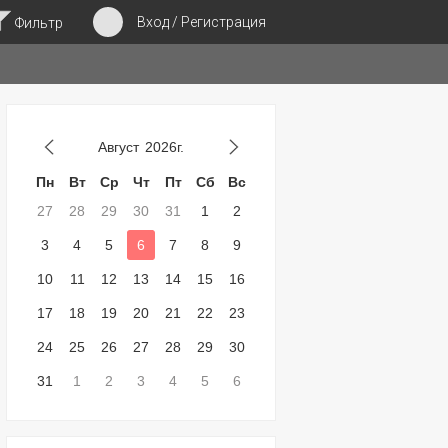
Вход / Регистрация
Фильтр
Август
2026г.
Пн
Вт
Ср
Чт
Пт
Сб
Вс
27
28
29
30
31
1
2
3
4
5
6
7
8
9
10
11
12
13
14
15
16
17
18
19
20
21
22
23
24
25
26
27
28
29
30
31
1
2
3
4
5
6