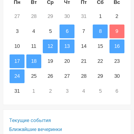
Пн
Вт
Ср
Чт
Пт
Сб
Вс
27
28
29
30
31
1
2
3
4
5
6
7
8
9
10
11
12
13
14
15
16
17
18
19
20
21
22
23
24
25
26
27
28
29
30
31
1
2
3
4
5
6
Текущие события
Ближайшие вечеринки