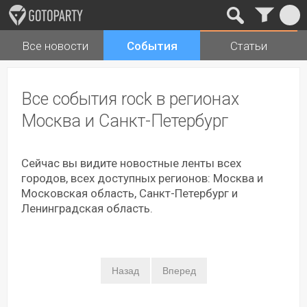
Все новости
События
Статьи
Города
Музыка
Все события rock в регионах
Москва и Санкт-Петербург
Сейчас вы видите новостные ленты всех
городов, всех доступных регионов: Москва и
Московская область, Санкт-Петербург и
Ленинградская область.
Назад
Вперед