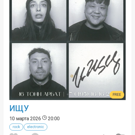
FREE
ИЩУ
10 марта 2026
20:00
rock
electronic