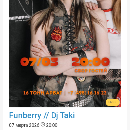
FREE
Funberry // Dj Taki
07 марта 2026
20:00