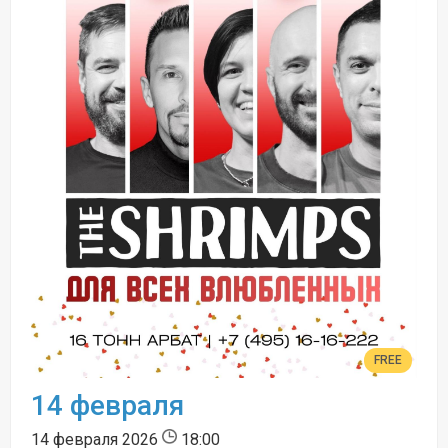
FREE
14 февраля
14 февраля 2026
18:00