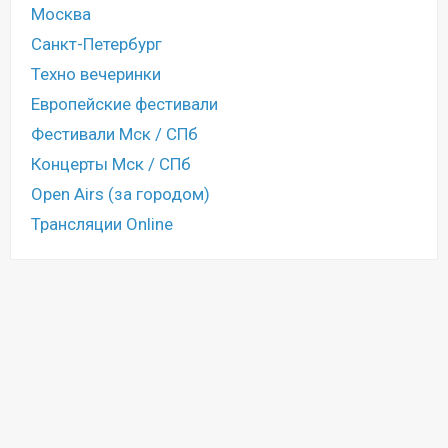
Москва
Санкт-Петербург
Техно вечеринки
Европейские фестивали
Фестивали Мск / СПб
Концерты Мск / СПб
Open Airs (за городом)
Трансляции Online