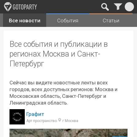
Все новости
События
Статьи
Города
Музыка
Все события и публикации в
регионах Москва и Санкт-
Петербург
Сейчас вы видите новостные ленты всех
городов, всех доступных регионов: Москва и
Московская область, Санкт-Петербург и
Ленинградская область.
Графит
Арт пространство
г Москва