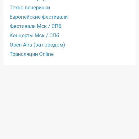
Техно вечеринки
Европейские фестивали
Фестивали Мск / СПб
Концерты Мск / СПб
Open Airs (за городом)
Трансляции Online