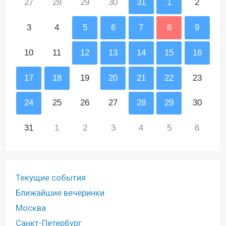
27
28
29
30
31
1
2
3
4
5
6
7
8
9
10
11
12
13
14
15
16
17
18
19
20
21
22
23
24
25
26
27
28
29
30
31
1
2
3
4
5
6
Текущие события
Ближайшие вечеринки
Москва
Санкт-Петербург