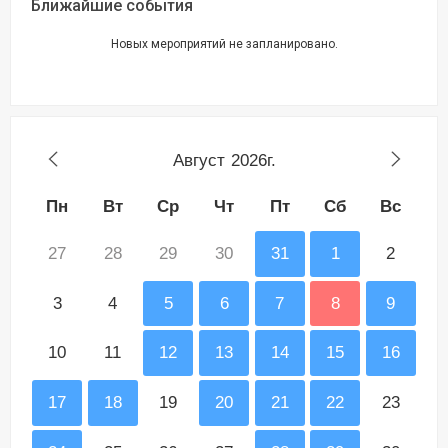
Ближайшие события
Новых мероприятий не запланировано.
Август
2026г.
Пн
Вт
Ср
Чт
Пт
Сб
Вс
27
28
29
30
31
1
2
3
4
5
6
7
8
9
10
11
12
13
14
15
16
17
18
19
20
21
22
23