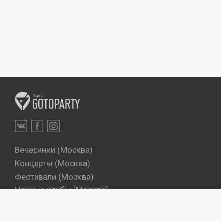
Вечеринки (Москва)
Концерты (Москва)
Фестивали (Москва)
Ночные клубы (Москва)
Бары (Москва)
Dj's (Москва)