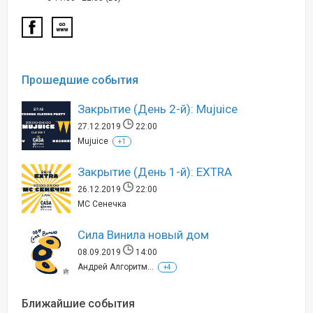
Прошедшие события
Закрытие (День 2-й): Mujuice
27.12.2019
22:00
Mujuice
+1
Закрытие (День 1-й): EXTRA
26.12.2019
22:00
MC Сенечка
Сила Винила новый дом
08.09.2019
14:00
Андрей Алгоритм...
+4
Ближайшие события