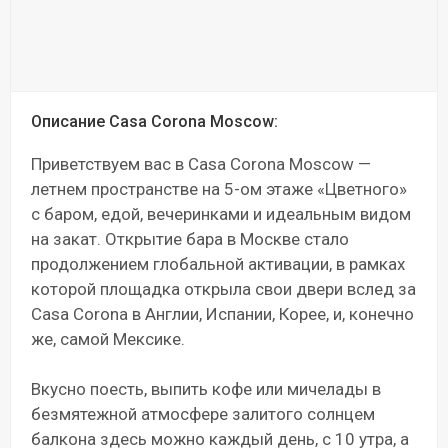
Описание Casa Corona Moscow:
Приветствуем вас в Casa Corona Moscow —
летнем пространстве на 5-ом этаже «Цветного»
с баром, едой, вечеринками и идеальным видом
на закат. Открытие бара в Москве стало
продолжением глобальной активации, в рамках
которой площадка открыла свои двери вслед за
Casa Corona в Англии, Испании, Корее, и, конечно
же, самой Мексике.
Вкусно поесть, выпить кофе или мичелады в
безмятежной атмосфере залитого солнцем
балкона здесь можно каждый день, с 10 утра, а