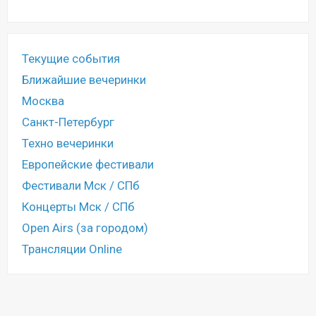
Текущие события
Ближайшие вечеринки
Москва
Санкт-Петербург
Техно вечеринки
Европейские фестивали
Фестивали Мск / СПб
Концерты Мск / СПб
Open Airs (за городом)
Трансляции Online