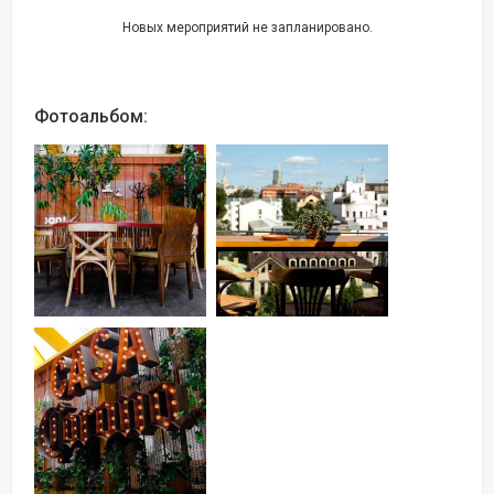
Новых мероприятий не запланировано.
Фотоальбом: