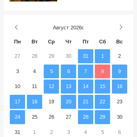
Август
2026г.
Пн
Вт
Ср
Чт
Пт
Сб
Вс
27
28
29
30
31
1
2
3
4
5
6
7
8
9
10
11
12
13
14
15
16
17
18
19
20
21
22
23
24
25
26
27
28
29
30
31
1
2
3
4
5
6