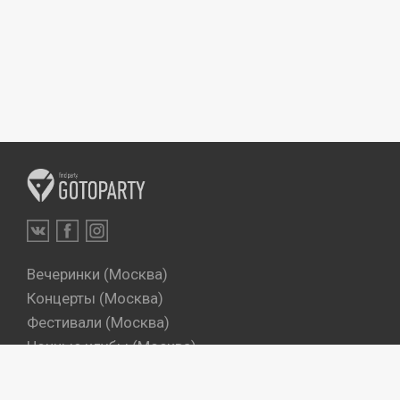
Вечеринки (Москва)
Концерты (Москва)
Фестивали (Москва)
Ночные клубы (Москва)
Бары (Москва)
Dj's (Москва)