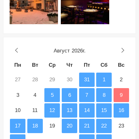
Август
2026г.
Пн
Вт
Ср
Чт
Пт
Сб
Вс
27
28
29
30
31
1
2
3
4
5
6
7
8
9
10
11
12
13
14
15
16
17
18
19
20
21
22
23