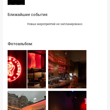
Ближайшие события
Новых мероприятий не запланировано.
Фотоальбом: