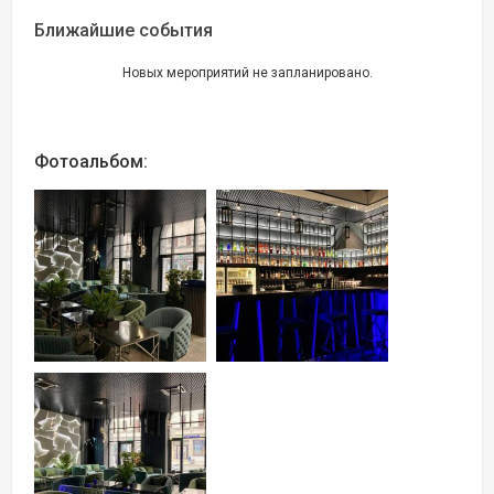
Ближайшие события
Новых мероприятий не запланировано.
Фотоальбом: