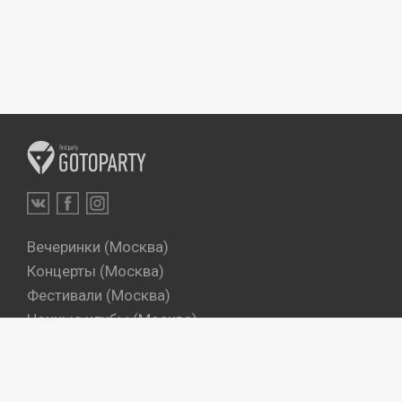
Вечеринки (Москва)
Концерты (Москва)
Фестивали (Москва)
Ночные клубы (Москва)
Бары (Москва)
Dj's (Москва)
Вечеринки (Санкт-Петербург)