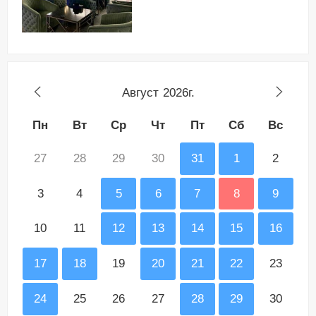
Август
2026г.
Пн
Вт
Ср
Чт
Пт
Сб
Вс
27
28
29
30
31
1
2
3
4
5
6
7
8
9
10
11
12
13
14
15
16
17
18
19
20
21
22
23
24
25
26
27
28
29
30