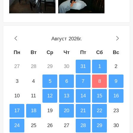
Август
2026г.
Пн
Вт
Ср
Чт
Пт
Сб
Вс
27
28
29
30
31
1
2
3
4
5
6
7
8
9
10
11
12
13
14
15
16
17
18
19
20
21
22
23
24
25
26
27
28
29
30