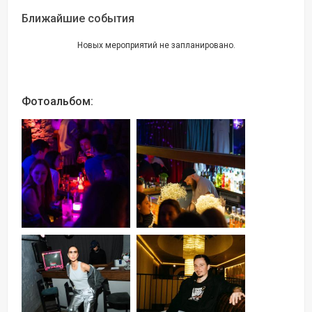
Ближайшие события
Новых мероприятий не запланировано.
Фотоальбом: