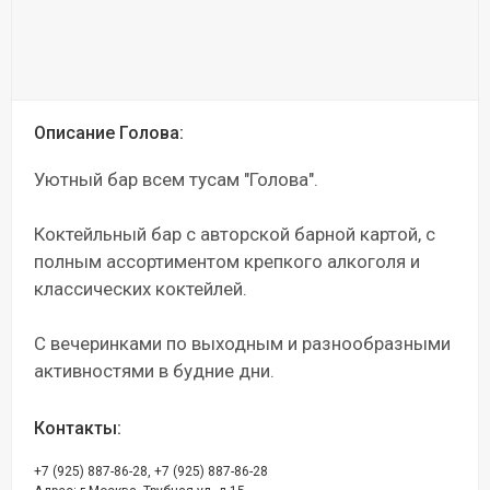
Описание Голова:
Уютный бар всем тусам "Голова".
Коктейльный бар с авторской барной картой, с
полным ассортиментом крепкого алкоголя и
классических коктейлей.
С вечеринками по выходным и разнообразными
активностями в будние дни.
Контакты:
,
+7 (925) 887-86-28
+7 (925) 887-86-28