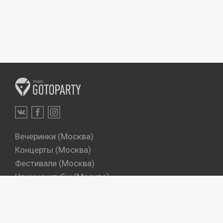
Вечеринки (Москва)
Концерты (Москва)
Фестивали (Москва)
Ночные клубы (Москва)
Бары (Москва)
Dj's (Москва)
Вечеринки (Санкт-Петербург)