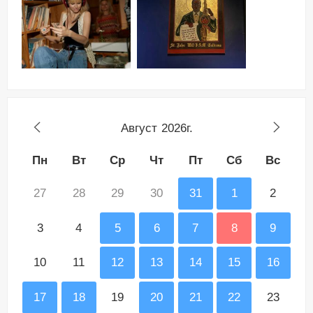
Август
2026г.
Пн
Вт
Ср
Чт
Пт
Сб
Вс
27
28
29
30
31
1
2
3
4
5
6
7
8
9
10
11
12
13
14
15
16
17
18
19
20
21
22
23