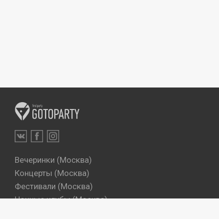
Вечеринки (Москва)
Концерты (Москва)
Фестивали (Москва)
Ночные клубы (Москва)
Бары (Москва)