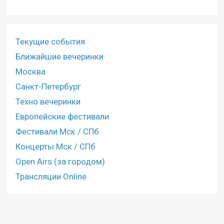
Текущие события
Ближайшие вечеринки
Москва
Санкт-Петербург
Техно вечеринки
Европейские фестивали
Фестивали Мск / СПб
Концерты Мск / СПб
Open Airs (за городом)
Трансляции Online