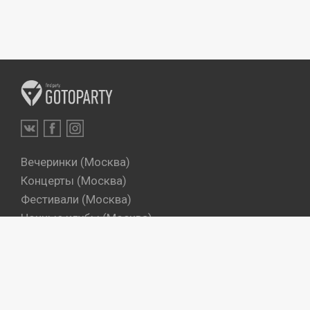
Вечеринки (Москва)
Концерты (Москва)
Фестивали (Москва)
Ночные клубы (Москва)
Бары (Москва)
Dj's (Москва)
Вечеринки (Санкт-Петербург)
Концерты (Санкт-Петербург)