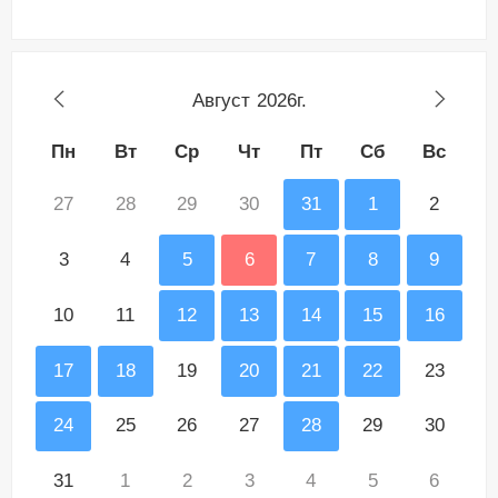
Август
2026г.
Пн
Вт
Ср
Чт
Пт
Сб
Вс
27
28
29
30
31
1
2
3
4
5
6
7
8
9
10
11
12
13
14
15
16
17
18
19
20
21
22
23
24
25
26
27
28
29
30
31
1
2
3
4
5
6