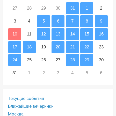
27
28
29
30
31
1
2
3
4
5
6
7
8
9
10
11
12
13
14
15
16
17
18
19
20
21
22
23
24
25
26
27
28
29
30
31
1
2
3
4
5
6
Текущие события
Ближайшие вечеринки
Москва