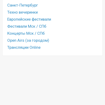
Санкт-Петербург
Техно вечеринки
Европейские фестивали
Фестивали Мск / СПб
Концерты Мск / СПб
Open Airs (за городом)
Трансляции Online