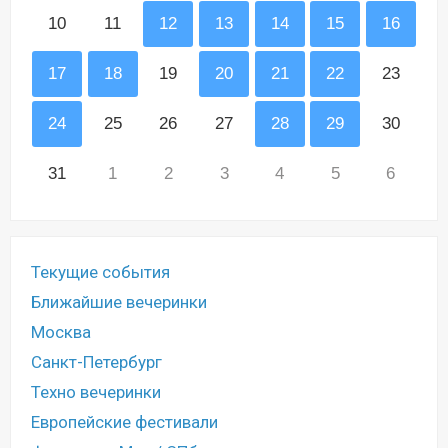
10
11
12
13
14
15
16
17
18
19
20
21
22
23
24
25
26
27
28
29
30
31
1
2
3
4
5
6
Текущие события
Ближайшие вечеринки
Москва
Санкт-Петербург
Техно вечеринки
Европейские фестивали