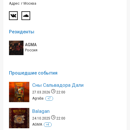
Адрес: г Москва
Резиденты
AGMA
Россия
Прошедшие события
Сны Сальвадора Дали
27.03.2026
22:00
Agraba
+7
Balagan
24.10.2025
22:00
AGMA
+4