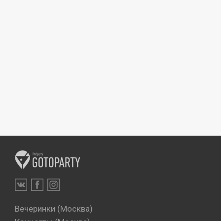
Вечеринки (Москва)