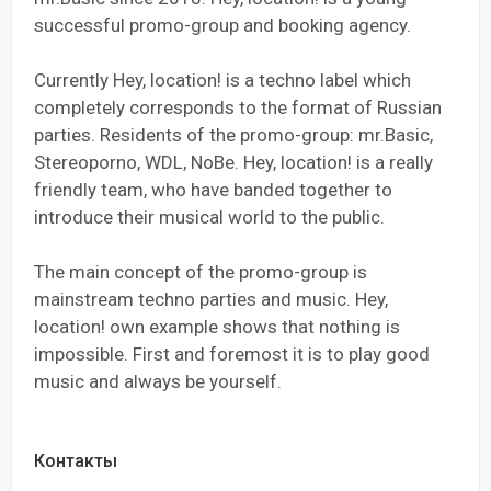
successful promo-group and booking agency.
Currently Hey, location! is a techno label which
completely corresponds to the format of Russian
parties. Residents of the promo-group: mr.Basic,
Stereoporno, WDL, NoBe. Hey, location! is a really
friendly team, who have banded together to
introduce their musical world to the public.
The main concept of the promo-group is
mainstream techno parties and music. Hey,
location! own example shows that nothing is
impossible. First and foremost it is to play good
music and always be yourself.
Контакты