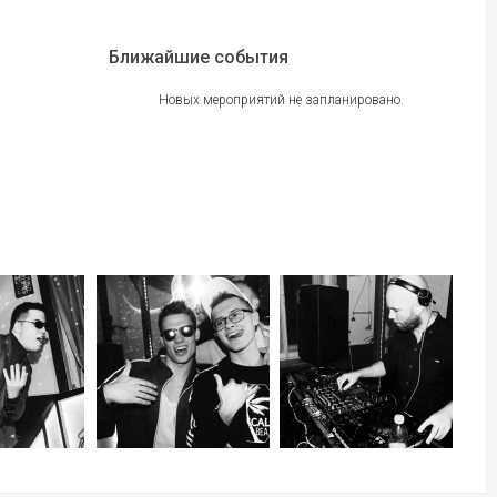
Ближайшие события
Новых мероприятий не запланировано.