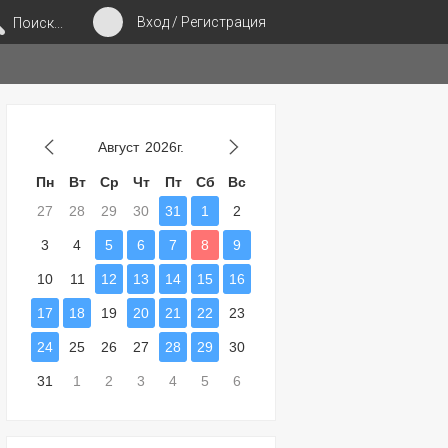
Вход / Регистрация
Поиск...
Август
2026г.
Пн
Вт
Ср
Чт
Пт
Сб
Вс
27
28
29
30
31
1
2
3
4
5
6
7
8
9
10
11
12
13
14
15
16
17
18
19
20
21
22
23
24
25
26
27
28
29
30
31
1
2
3
4
5
6