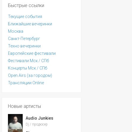
Быстрые ссылки
Текущие события
Ближайшие вечеринки
Москва
Санкт-Петербург
Техно вечеринки
Европейские фестивали
Фестивали Мск / СПб
Концерты Мск / СПб
Open Airs (за городом)
Трансляции Online
Новые артисты
Audio Junkies
Dj / продюсер